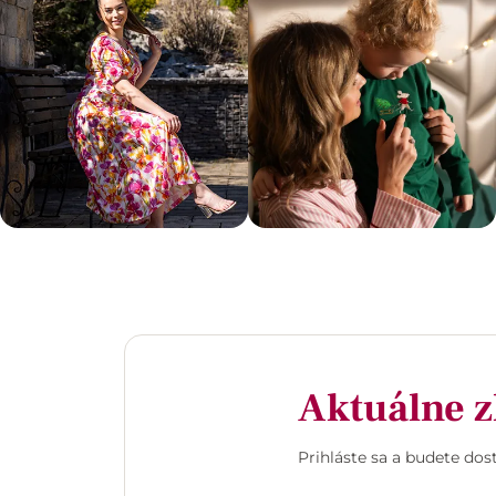
Aktuálne z
Prihláste sa a budete do