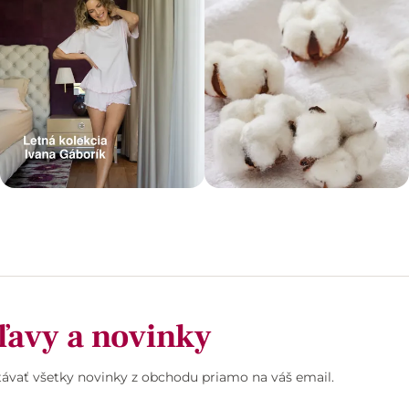
ľavy a novinky
stávať všetky novinky z obchodu priamo na váš email.