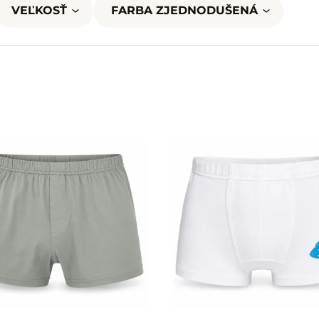
VEĽKOSŤ
FARBA ZJEDNODUŠENÁ