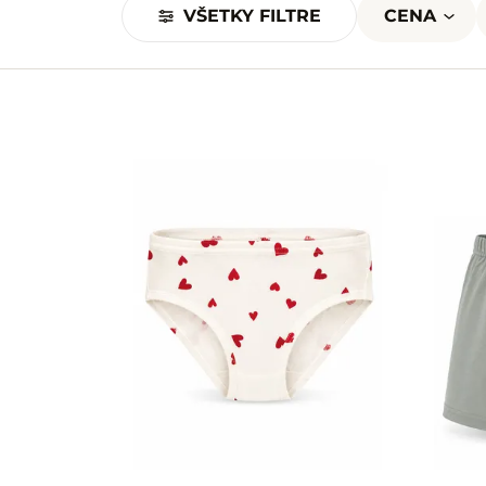
VŠETKY FILTRE
CENA