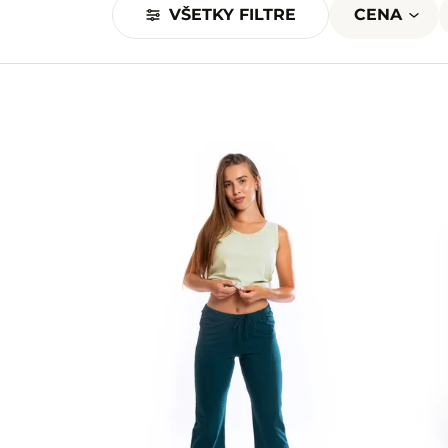
VŠETKY FILTRE
CENA