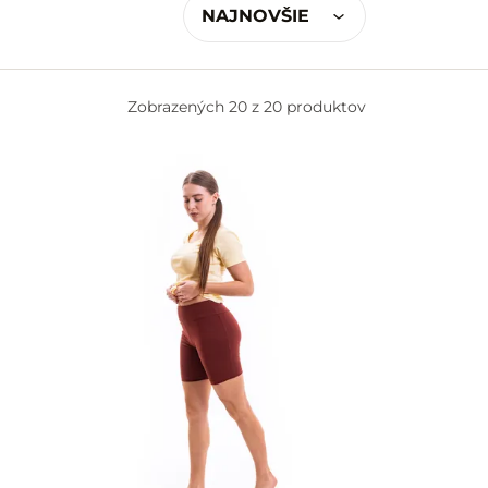
NAJNOVŠIE
Zobrazených
20 z 20 produktov