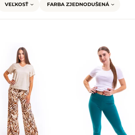
VEĽKOSŤ
FARBA ZJEDNODUŠENÁ