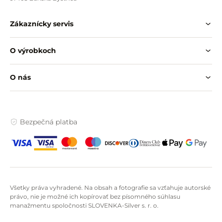
Zákaznícky servis
O výrobkoch
O nás
Bezpečná platba
Všetky práva vyhradené. Na obsah a fotografie sa vzťahuje autorské
právo, nie je možné ich kopírovať bez písomného súhlasu
manažmentu spoločnosti SLOVENKA-Silver s. r. o.