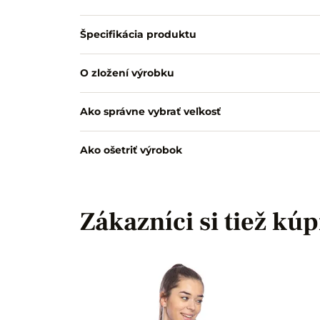
Špecifikácia produktu
O zložení výrobku
Ako správne vybrať veľkosť
Ako ošetriť výrobok
Zákazníci si tiež kúp