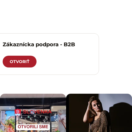
Zákaznícka podpora - B2B
OTVORIŤ