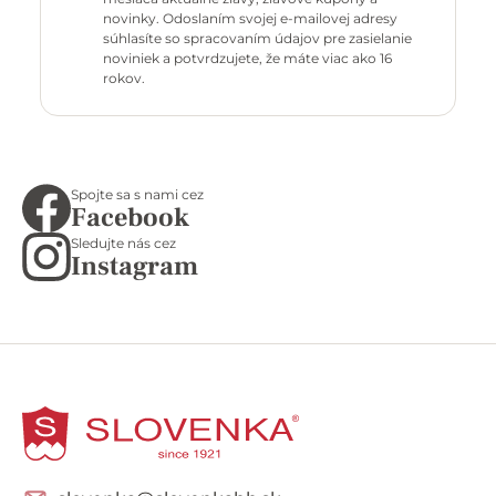
novinky. Odoslaním svojej e-mailovej adresy
súhlasíte so spracovaním údajov pre zasielanie
noviniek a potvrdzujete, že máte viac ako 16
rokov.
Spojte sa s nami cez
Facebook
Sledujte nás cez
Instagram