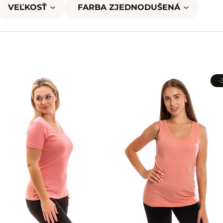
VEĽKOSŤ
FARBA ZJEDNODUŠENÁ
-