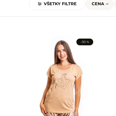
VŠETKY FILTRE
CENA
-30 %