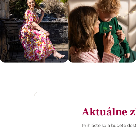
Aktuálne z
Prihláste sa a budete do