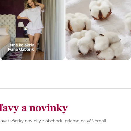
ľavy a novinky
stávať všetky novinky z obchodu priamo na váš email.