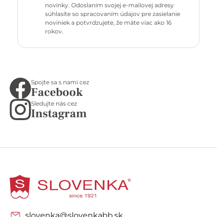
novinky. Odoslaním svojej e-mailovej adresy
súhlasíte so spracovaním údajov pre zasielanie
noviniek a potvrdzujete, že máte viac ako 16
rokov.
Spojte sa s nami cez
Facebook
Sledujte nás cez
Instagram
slovenka@slovenkabb.sk