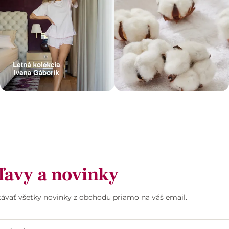
ľavy a novinky
stávať všetky novinky z obchodu priamo na váš email.