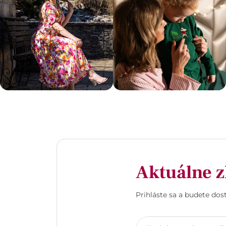
Aktuálne z
Prihláste sa a budete do