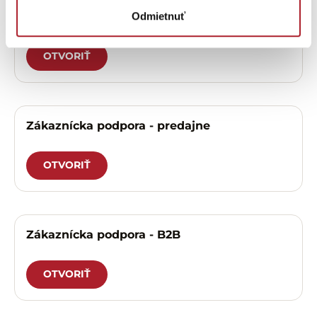
Odmietnuť
Zákaznícka podpora – eshop
OTVORIŤ
Zákaznícka podpora - predajne
OTVORIŤ
Zákaznícka podpora - B2B
OTVORIŤ