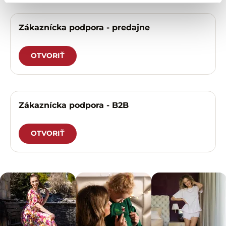
Zákaznícka podpora - predajne
OTVORIŤ
Zákaznícka podpora - B2B
OTVORIŤ