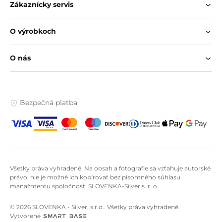
Zákaznícky servis
O výrobkoch
O nás
Bezpečná platba
Všetky práva vyhradené. Na obsah a fotografie sa vzťahuje autorské
právo, nie je možné ich kopírovať bez písomného súhlasu
manažmentu spoločnosti SLOVENKA-Silver s. r. o.
© 2026 SLOVENKA - Silver, s.r.o.. Všetky práva vyhradené.
Vytvorené