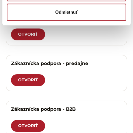
Odmietnuť
Zákaznícka podpora – eshop
OTVORIŤ
Zákaznícka podpora - predajne
OTVORIŤ
Zákaznícka podpora - B2B
OTVORIŤ