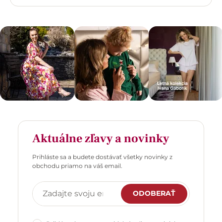
Aktuálne zľavy a novinky
Prihláste sa a budete dostávať všetky novinky z
obchodu priamo na váš email.
ODOBERAŤ