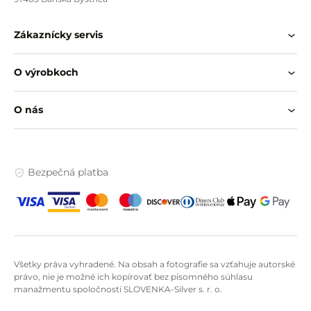
Zákaznícky servis
O výrobkoch
O nás
Bezpečná platba
Všetky práva vyhradené. Na obsah a fotografie sa vzťahuje autorské
právo, nie je možné ich kopírovať bez písomného súhlasu
manažmentu spoločnosti SLOVENKA-Silver s. r. o.