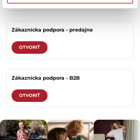
Zákaznícka podpora - predajne
OTVORIŤ
Zákaznícka podpora - B2B
OTVORIŤ