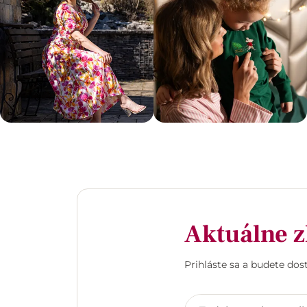
Aktuálne z
Prihláste sa a budete do