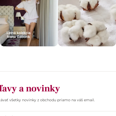
ľavy a novinky
stávať všetky novinky z obchodu priamo na váš email.