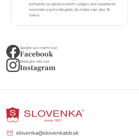
súhlasíte so spracovaním údajov pre zasielanie
noviniek a potvrdzujete, že máte viac ako 16
rokov.
Spojte sa s nami cez
Facebook
Sledujte nás cez
Instagram
slovenka@slovenkabb.sk