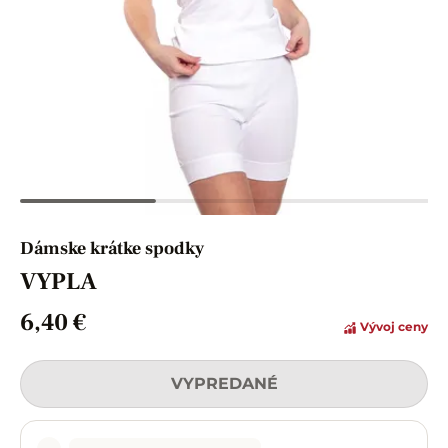
Dámske krátke spodky
VYPLA
6,40 €
Vývoj ceny
VYPREDANÉ