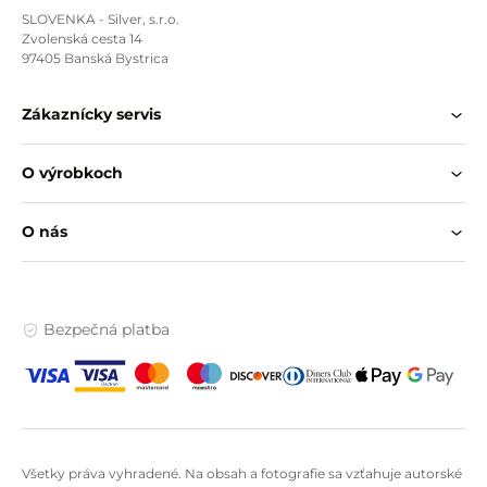
SLOVENKA - Silver, s.r.o.
Zvolenská cesta 14
97405 Banská Bystrica
Zákaznícky servis
O výrobkoch
O nás
Bezpečná platba
Všetky práva vyhradené. Na obsah a fotografie sa vzťahuje autorské