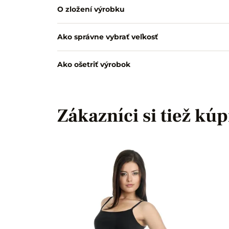
O zložení výrobku
Ako správne vybrať veľkosť
Ako ošetriť výrobok
Zákazníci si tiež kúp