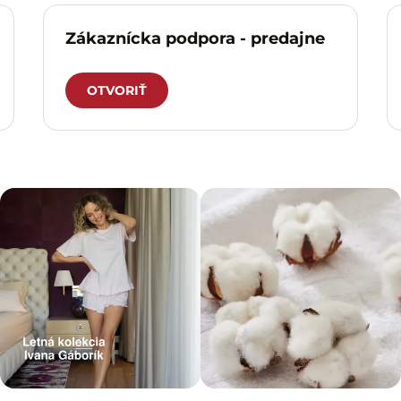
Zákaznícka podpora - predajne
OTVORIŤ