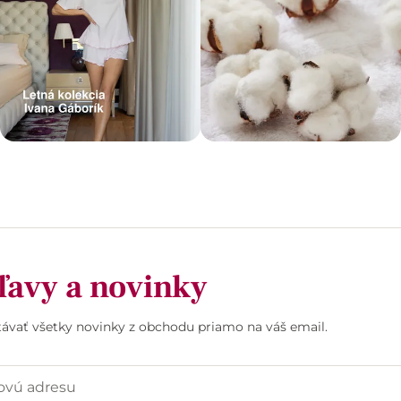
ľavy a novinky
stávať všetky novinky z obchodu priamo na váš email.