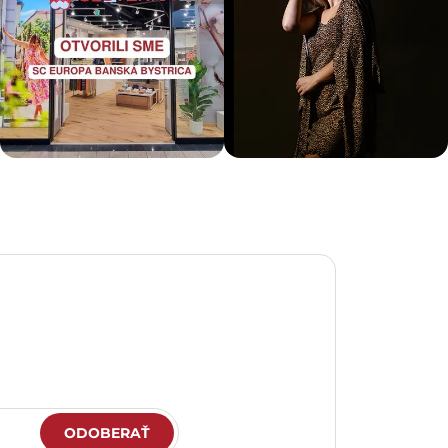
ODOBERAŤ