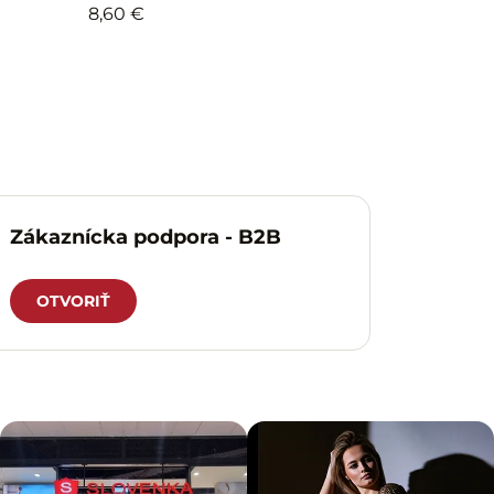
8,60 €
Zákaznícka podpora - B2B
OTVORIŤ