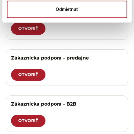
Odmietnuť
Zákaznícka podpora – eshop
OTVORIŤ
Zákaznícka podpora - predajne
OTVORIŤ
Zákaznícka podpora - B2B
OTVORIŤ