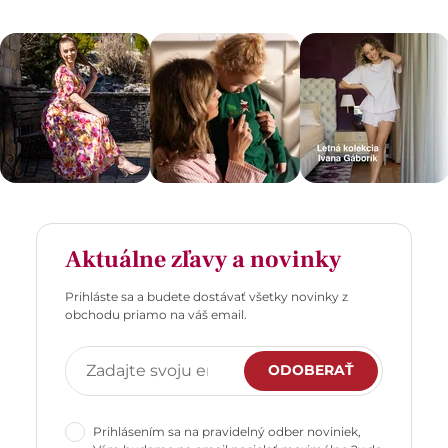
Aktuálne zľavy a novinky
Prihláste sa a budete dostávať všetky novinky z
obchodu priamo na váš email.
ODOBERAŤ
Prihlásením sa na pravidelný odber noviniek,