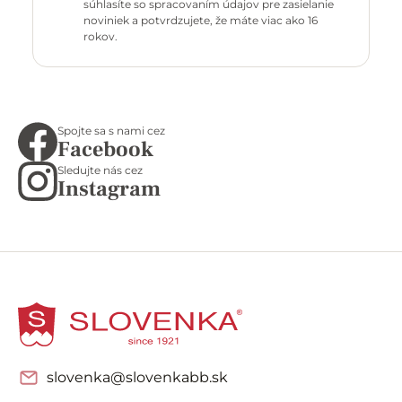
súhlasíte so spracovaním údajov pre zasielanie
noviniek a potvrdzujete, že máte viac ako 16
rokov.
Spojte sa s nami cez
Facebook
Sledujte nás cez
Instagram
slovenka@slovenkabb.sk