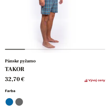
Pánske pyžamo
TAKOR
32,70 €
Vývoj ceny
Farba