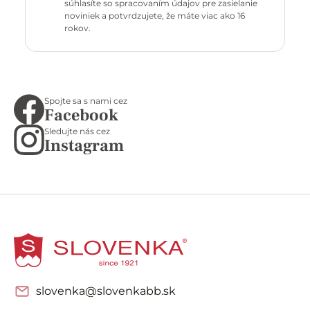
súhlasíte so spracovaním údajov pre zasielanie
noviniek a potvrdzujete, že máte viac ako 16
rokov.
Spojte sa s nami cez
Facebook
Sledujte nás cez
Instagram
slovenka@slovenkabb.sk