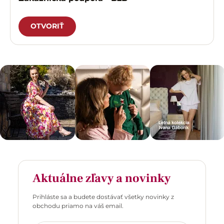
OTVORIŤ
Aktuálne zľavy a novinky
Prihláste sa a budete dostávať všetky novinky z
obchodu priamo na váš email.