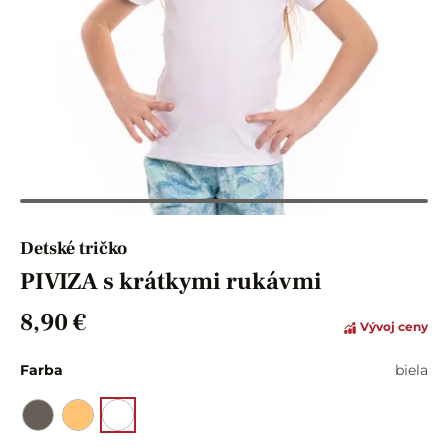
Detské tričko
PIVIZA s krátkymi rukávmi
8,90 €
Vývoj ceny
Farba
biela