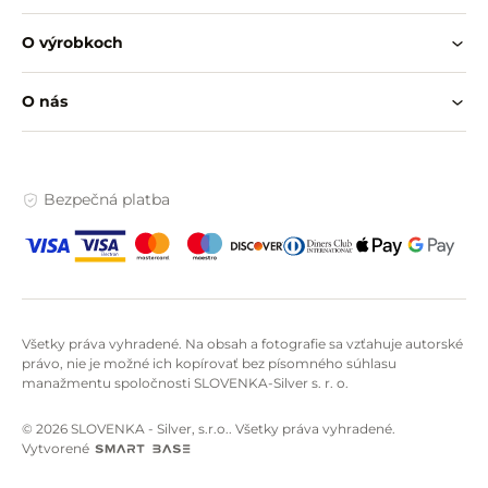
O výrobkoch
O nás
Bezpečná platba
Všetky práva vyhradené. Na obsah a fotografie sa vzťahuje autorské
právo, nie je možné ich kopírovať bez písomného súhlasu
manažmentu spoločnosti SLOVENKA-Silver s. r. o.
© 2026 SLOVENKA - Silver, s.r.o.. Všetky práva vyhradené.
Vytvorené