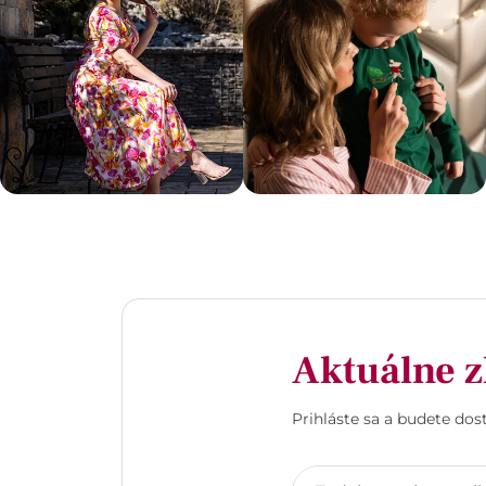
Aktuálne z
Prihláste sa a budete do