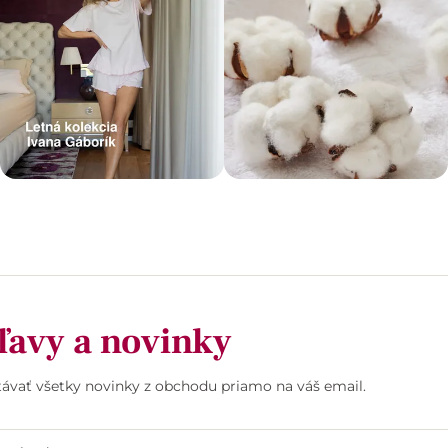
ľavy a novinky
stávať všetky novinky z obchodu priamo na váš email.