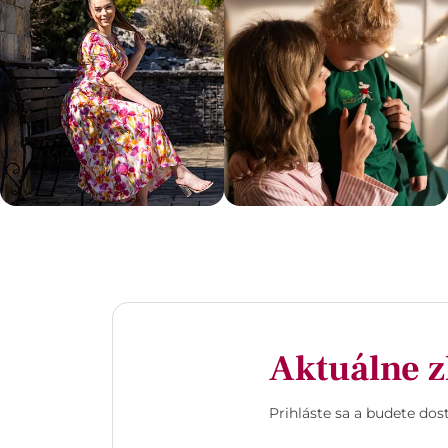
Aktuálne z
Prihláste sa a budete do