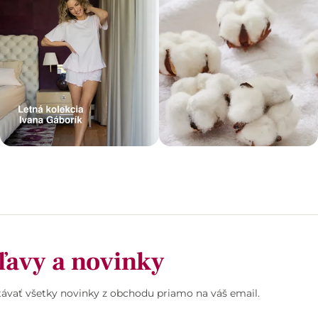
ľavy a novinky
stávať všetky novinky z obchodu priamo na váš email.