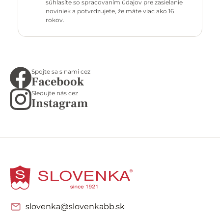
súhlasíte so spracovaním údajov pre zasielanie
noviniek a potvrdzujete, že máte viac ako 16
rokov.
Spojte sa s nami cez
Facebook
Sledujte nás cez
Instagram
slovenka@slovenkabb.sk