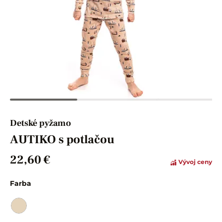
Detské pyžamo
AUTIKO s potlačou
22,60 €
Vývoj ceny
Farba