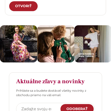
OTVORIŤ
Aktuálne zľavy a novinky
Prihláste sa a budete dostávať všetky novinky z
obchodu priamo na váš email.
ODOBERAŤ