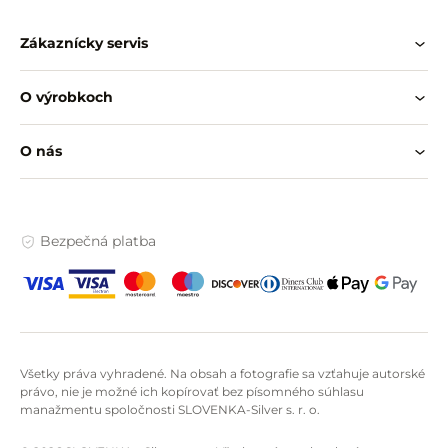
Zákaznícky servis
O výrobkoch
O nás
Bezpečná platba
Všetky práva vyhradené. Na obsah a fotografie sa vzťahuje autorské
právo, nie je možné ich kopírovať bez písomného súhlasu
manažmentu spoločnosti SLOVENKA-Silver s. r. o.