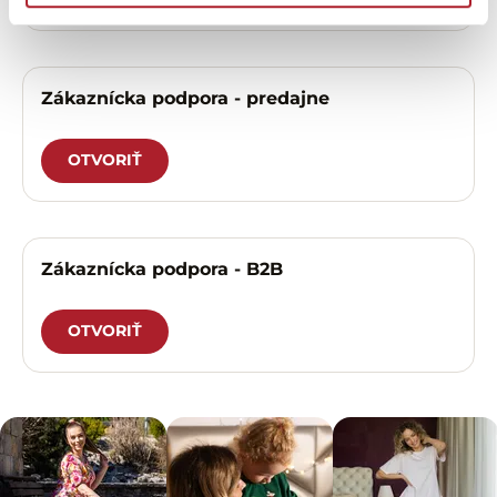
Zákaznícka podpora - predajne
OTVORIŤ
Zákaznícka podpora - B2B
OTVORIŤ