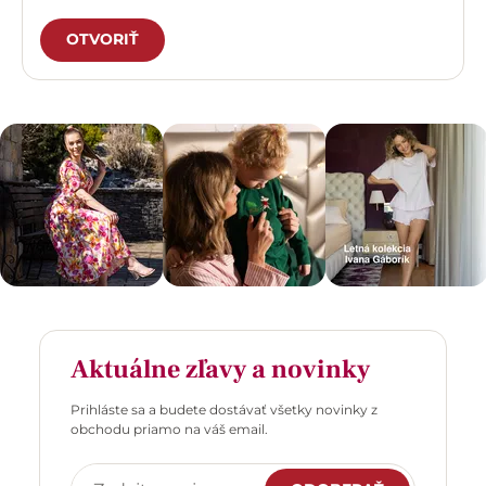
OTVORIŤ
Aktuálne zľavy a novinky
Prihláste sa a budete dostávať všetky novinky z
obchodu priamo na váš email.