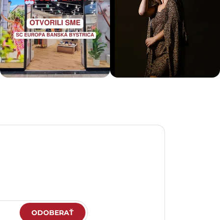
ODOBERAŤ