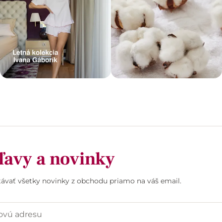
ľavy a novinky
stávať všetky novinky z obchodu priamo na váš email.