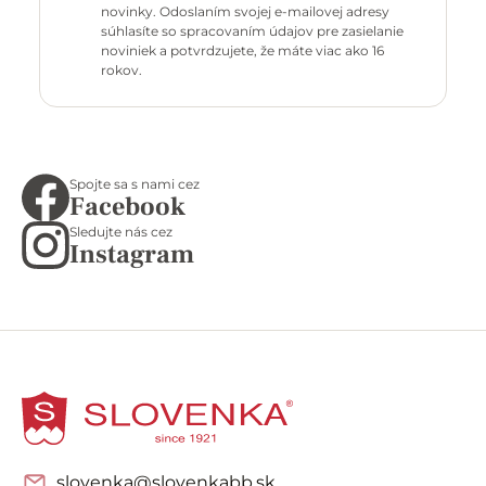
novinky. Odoslaním svojej e-mailovej adresy
súhlasíte so spracovaním údajov pre zasielanie
noviniek a potvrdzujete, že máte viac ako 16
rokov.
Spojte sa s nami cez
Facebook
Sledujte nás cez
Instagram
slovenka@slovenkabb.sk