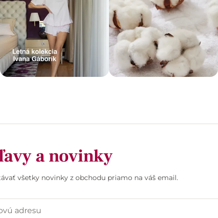
ľavy a novinky
stávať všetky novinky z obchodu priamo na váš email.