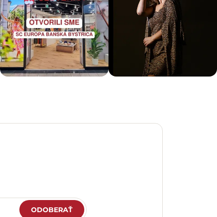
ODOBERAŤ