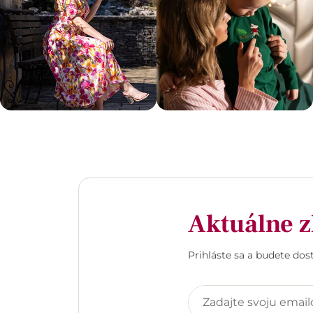
Aktuálne z
Prihláste sa a budete do