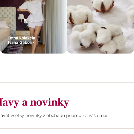
ľavy a novinky
stávať všetky novinky z obchodu priamo na váš email.