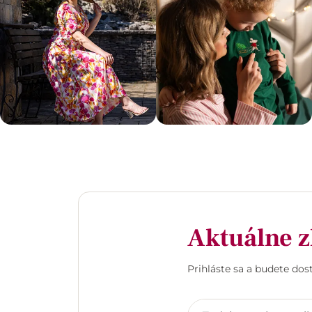
Aktuálne z
Prihláste sa a budete do