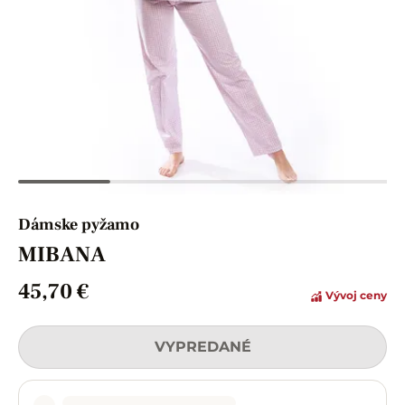
Dámske pyžamo
MIBANA
45,70 €
Vývoj ceny
VYPREDANÉ