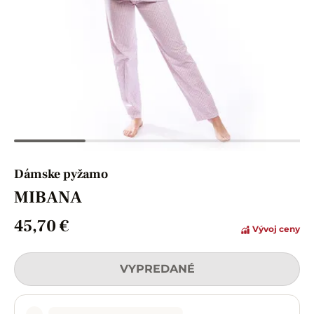
Dámske pyžamo
MIBANA
45,70 €
Vývoj ceny
VYPREDANÉ