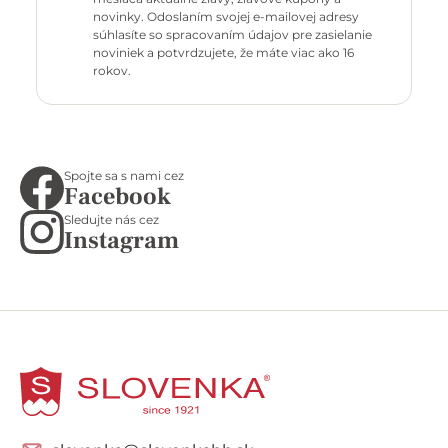
novinky. Odoslaním svojej e-mailovej adresy
súhlasíte so spracovaním údajov pre zasielanie
noviniek a potvrdzujete, že máte viac ako 16
rokov.
Spojte sa s nami cez
Facebook
Sledujte nás cez
Instagram