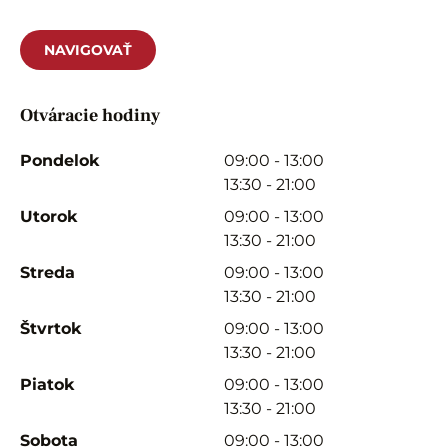
NAVIGOVAŤ
Otváracie hodiny
Pondelok
09:00 - 13:00
13:30 - 21:00
Utorok
09:00 - 13:00
13:30 - 21:00
Streda
09:00 - 13:00
13:30 - 21:00
Štvrtok
09:00 - 13:00
13:30 - 21:00
Piatok
09:00 - 13:00
13:30 - 21:00
Sobota
09:00 - 13:00