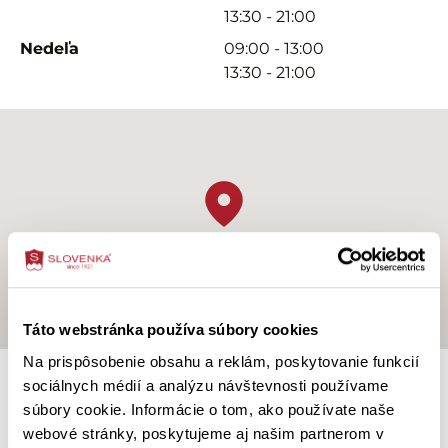
13:30 - 21:00
Nedeľa
09:00 - 13:00
13:30 - 21:00
Táto webstránka používa súbory cookies
Na prispôsobenie obsahu a reklám, poskytovanie funkcií
sociálnych médií a analýzu návštevnosti používame
súbory cookie. Informácie o tom, ako používate naše
O predajni
webové stránky, poskytujeme aj našim partnerom v