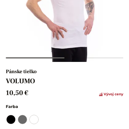
Pánske tielko
VOLUMO
10,50 €
Vývoj ceny
Farba