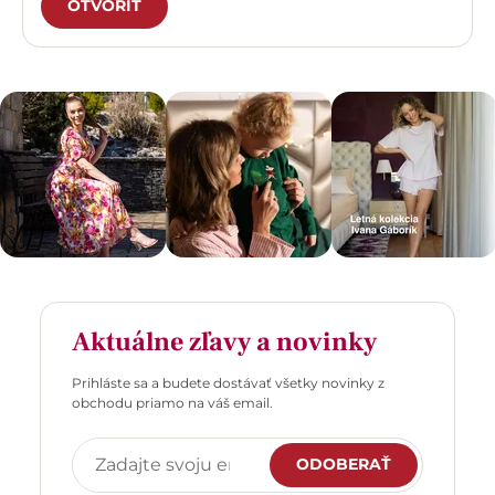
OTVORIŤ
Aktuálne zľavy a novinky
Prihláste sa a budete dostávať všetky novinky z
obchodu priamo na váš email.
ODOBERAŤ