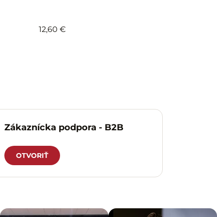
12,60 €
Zákaznícka podpora - B2B
OTVORIŤ