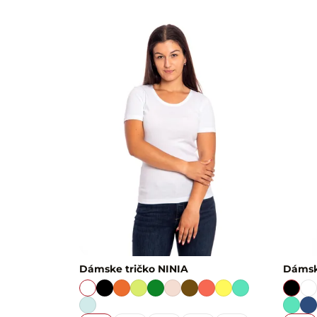
Dámske tričko NINIA
Dámsk