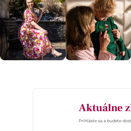
Aktuálne z
Prihláste sa a budete do