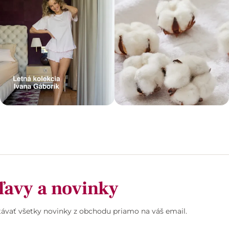
ľavy a novinky
stávať všetky novinky z obchodu priamo na váš email.