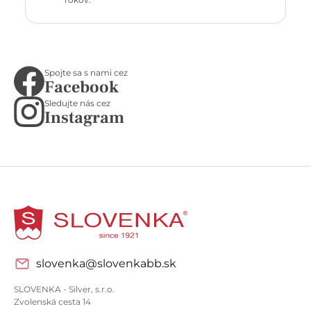
Spojte sa s nami cez
Facebook
Sledujte nás cez
Instagram
slovenka@slovenkabb.sk
SLOVENKA - Silver, s.r.o.
Zvolenská cesta 14