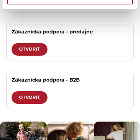
OTVORIŤ
Zákaznícka podpora - predajne
OTVORIŤ
Zákaznícka podpora - B2B
OTVORIŤ