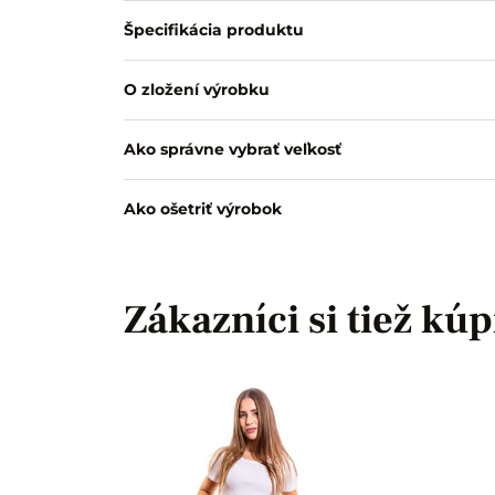
Špecifikácia produktu
O zložení výrobku
Ako správne vybrať veľkosť
Ako ošetriť výrobok
Zákazníci si tiež kúp